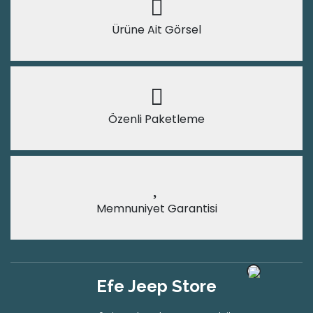
Ürüne Ait Görsel
Özenli Paketleme
Memnuniyet Garantisi
Efe Jeep Store