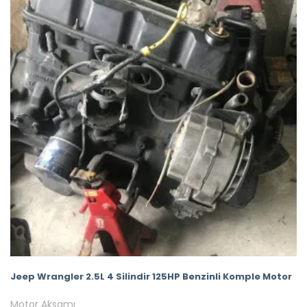
Jeep Wrangler 2.5L 4 Silindir 125HP Benzinli Komple Motor
Motor Aksamı