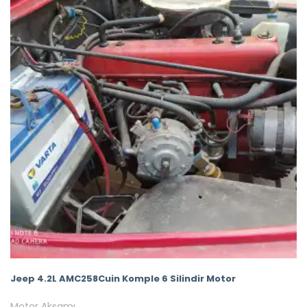
Jeep 4.2L AMC258Cuin Komple 6 Silindir Motor
Motor Aksamı