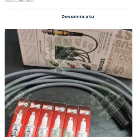
Devamını oku