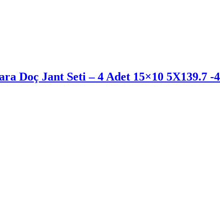
ara Doç Jant Seti – 4 Adet 15×10 5X139.7 -