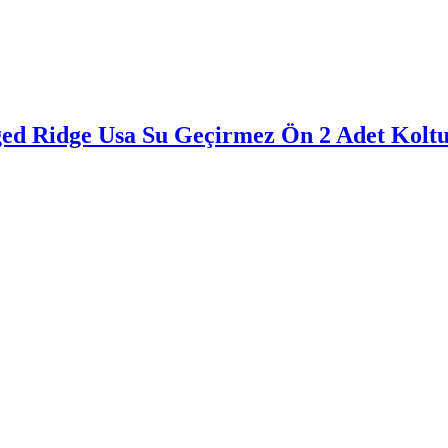
d Ridge Usa Su Geçirmez Ön 2 Adet Koltuk