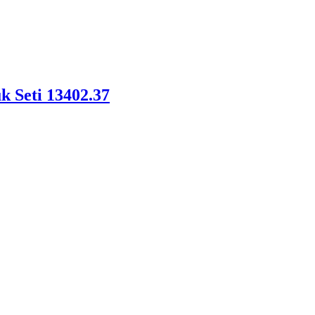
 Seti 13402.37