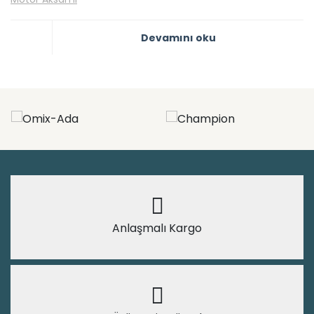
Devamını oku
Anlaşmalı Kargo