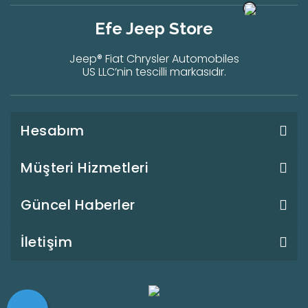
Efe Jeep Store
Jeep® Fiat Chrysler Automobiles
US LLC’nin tescilli markasıdır.
Hesabım
Müşteri Hizmetleri
Güncel Haberler
İletişim