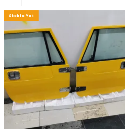
Stokta Yok