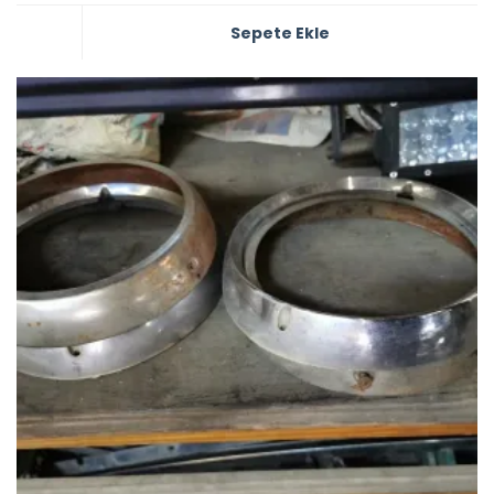
Sepete Ekle