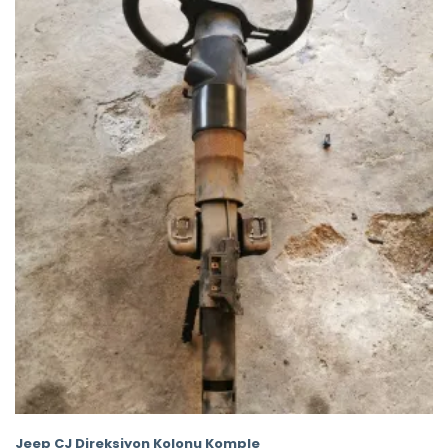
Jeep CJ Direksiyon Kolonu Komple