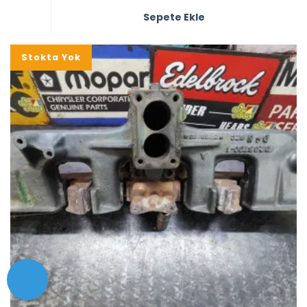
Sepete Ekle
Stokta Yok