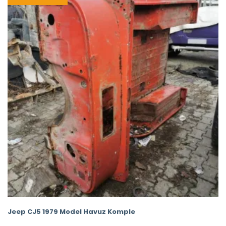
Jeep CJ5 1979 Model Havuz Komple