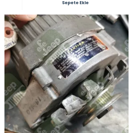
Sepete Ekle