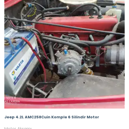
Jeep 4.2L AMC258Cuin Komple 6 Silindir Motor
Motor Aksamı