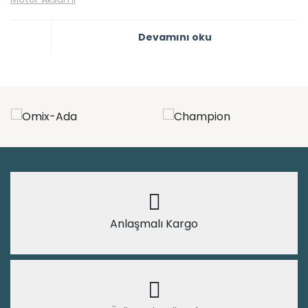
Devamını oku
Anlaşmalı Kargo