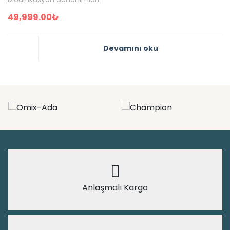
49,999.00
₺
Devamını oku
Anlaşmalı Kargo