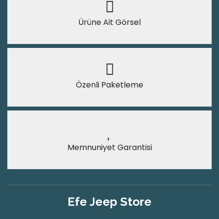
Ürüne Ait Görsel
Özenli Paketleme
Memnuniyet Garantisi
Efe Jeep Store