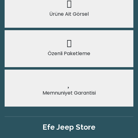
Ürüne Ait Görsel
Özenli Paketleme
Memnuniyet Garantisi
Efe Jeep Store