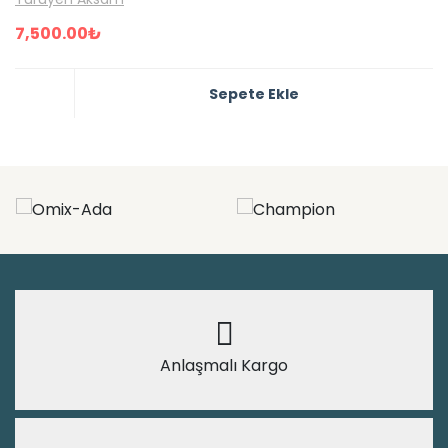
7,500.00
₺
Sepete Ekle
Anlaşmalı Kargo