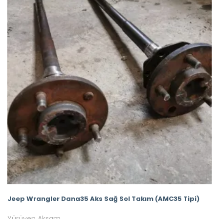
Jeep Wrangler Dana35 Aks Sağ Sol Takım (AMC35 Tipi)
Yürüyen Aksam