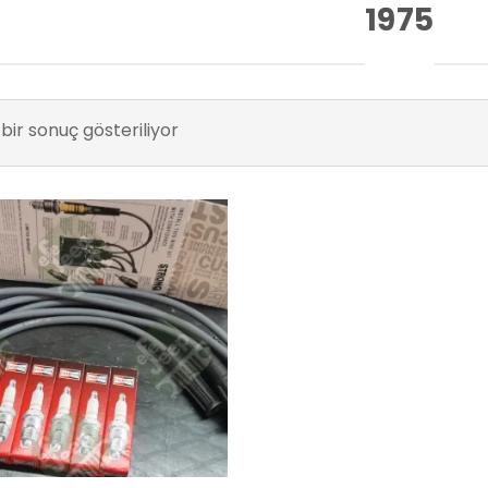
1975
bir sonuç gösteriliyor