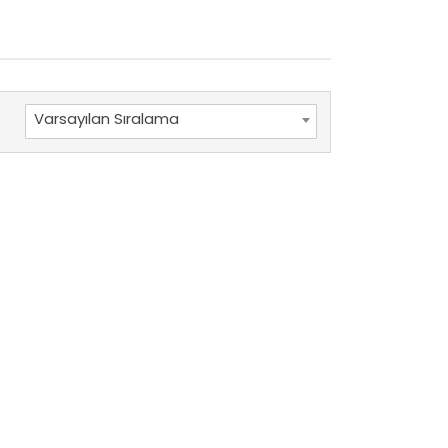
Varsayılan Sıralama