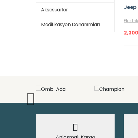
Aksesuarlar
Elektr
Modifikasyon Donanımları
2,300
Anlaşmalı Kargo